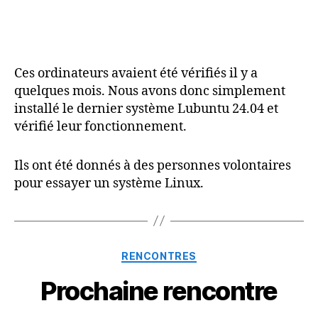
Ces ordinateurs avaient été vérifiés il y a
quelques mois. Nous avons donc simplement
installé le dernier système Lubuntu 24.04 et
vérifié leur fonctionnement.
Ils ont été donnés à des personnes volontaires
pour essayer un système Linux.
Catégories
RENCONTRES
Prochaine rencontre