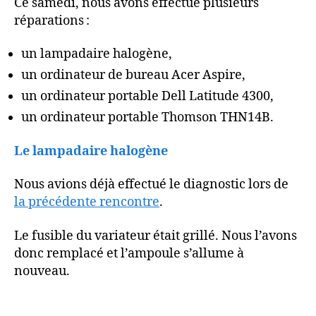
Ce samedi, nous avons effectué plusieurs
réparations :
un lampadaire halogène,
un ordinateur de bureau Acer Aspire,
un ordinateur portable Dell Latitude 4300,
un ordinateur portable Thomson THN14B.
Le lampadaire halogène
Nous avions déjà effectué le diagnostic lors de
la précédente rencontre
.
Le fusible du variateur était grillé. Nous l’avons
donc remplacé et l’ampoule s’allume à
nouveau.