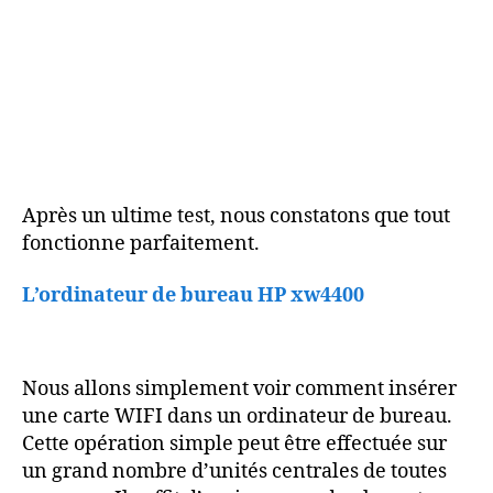
Après un ultime test, nous constatons que tout
fonctionne parfaitement.
L’ordinateur de bureau HP xw4400
Nous allons simplement voir comment insérer
une carte WIFI dans un ordinateur de bureau.
Cette opération simple peut être effectuée sur
un grand nombre d’unités centrales de toutes