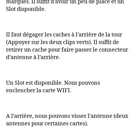
marques. Il suffit d’avoir un peu de place et un
Slot disponible.
Il faut dégager les caches à l’arrière de la tour
(Appuyer sur les deux clips verts). Il suffit de
retirer un cache pour faire passer le connecteur
d’antenne à l’arrière.
Un Slot est disponible. Nous pouvons
enclencher la carte WIFI.
A l’arrière, nous pouvons visser l’antenne (deux
antennes pour certaines cartes).