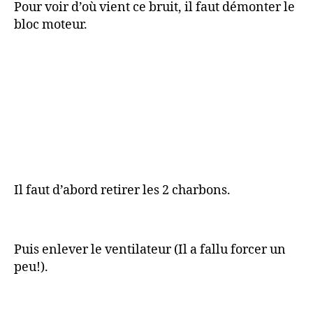
Pour voir d’où vient ce bruit, il faut démonter le
bloc moteur.
Il faut d’abord retirer les 2 charbons.
Puis enlever le ventilateur (Il a fallu forcer un
peu!).