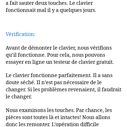
a fait sauter deux touches. Le clavier
fonctionnait mal il y a quelques jours.
Vérification:
Avant de démonter le clavier, nous vérifions
qu’il fonctionne. Pour cela, nous pouvons
essayer en ligne un testeur de clavier gratuit.
Le clavier fonctionne parfaitement. Il a sans
doute séché. Il n’est pas nécessaire de le
changer. Si les problèmes revenaient, il faudrait
le changer.
Nous examinons les touches. Par chance, les
pièces sont toutes là et intactes! Nous allons
donc les remonter. L’opération difficile