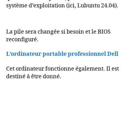
système d’exploitation (ici, Lubuntu 24.04).
La pile sera changée si besoin et le BIOS
reconfiguré.
L’ordinateur portable professionnel Dell
Cet ordinateur fonctionne également. Il est
destiné à être donné.