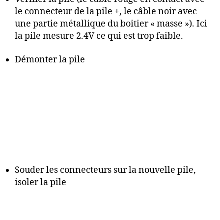
le connecteur de la pile +, le câble noir avec
une partie métallique du boitier « masse »). Ici
la pile mesure 2.4V ce qui est trop faible.
Démonter la pile
Souder les connecteurs sur la nouvelle pile,
isoler la pile