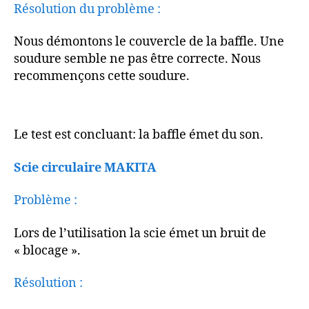
Résolution du problème :
Nous démontons le couvercle de la baffle. Une
soudure semble ne pas être correcte. Nous
recommençons cette soudure.
Le test est concluant: la baffle émet du son.
Scie circulaire MAKITA
Problème :
Lors de l’utilisation la scie émet un bruit de
« blocage ».
Résolution :