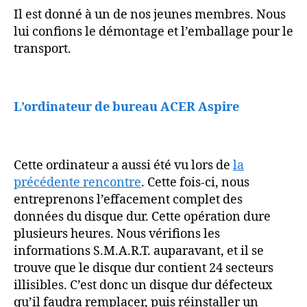
Il est donné à un de nos jeunes membres. Nous
lui confions le démontage et l’emballage pour le
transport.
L’ordinateur de bureau ACER Aspire
Cette ordinateur a aussi été vu lors de
la
précédente rencontre
. Cette fois-ci, nous
entreprenons l’effacement complet des
données du disque dur. Cette opération dure
plusieurs heures. Nous vérifions les
informations S.M.A.R.T. auparavant, et il se
trouve que le disque dur contient 24 secteurs
illisibles. C’est donc un disque dur défecteux
qu’il faudra remplacer, puis réinstaller un