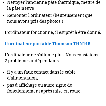
Nettoyer l’ancienne pâte thermique, mettre de
la pâte neuve
Remonter l’ordinateur (heureusement que
nous avons pris des photos!)
L’ordinateur fonctionne, il est prêt à être donné.
L’ordinateur portable Thomson THN14B
L’ordinateur ne s’allume plus. Nous constatons
2 problèmes indépendants :
il y a un faux contact dans le cable
d’alimentation,
pas d’affichage ou autre signe de
fonctionnement après mise en route.