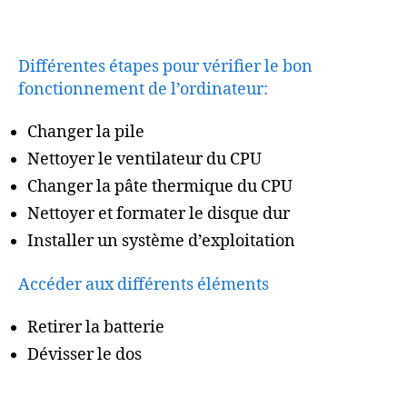
Différentes étapes pour vérifier le bon
fonctionnement de l’ordinateur:
Changer la pile
Nettoyer le ventilateur du CPU
Changer la pâte thermique du CPU
Nettoyer et formater le disque dur
Installer un système d’exploitation
Accéder aux différents éléments
Retirer la batterie
Dévisser le dos