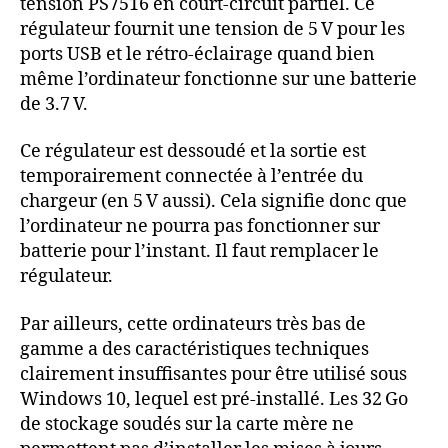
tension PS7516 en court-circuit partiel. Ce
régulateur fournit une tension de 5 V pour les
ports USB et le rétro-éclairage quand bien
même l’ordinateur fonctionne sur une batterie
de 3.7 V.
Ce régulateur est dessoudé et la sortie est
temporairement connectée à l’entrée du
chargeur (en 5 V aussi). Cela signifie donc que
l’ordinateur ne pourra pas fonctionner sur
batterie pour l’instant. Il faut remplacer le
régulateur.
Par ailleurs, cette ordinateurs très bas de
gamme a des caractéristiques techniques
clairement insuffisantes pour être utilisé sous
Windows 10, lequel est pré-installé. Les 32 Go
de stockage soudés sur la carte mère ne