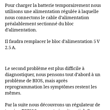
Pour charger la batterie temporairement nous
utilisons une alimentation régulée à laquelle
nous connectons le cable d’alimentation
préalablement sectionné du bloc
d’alimentation.
Il faudra remplacer le bloc d’alimentation 5 V
2.5 A.
Le second problème est plus difficile à
diagnostiquer, nous pensons tout d’abord à un
problème de BIOS, mais après
reprogrammation les symptômes restent les
mêmes.
Par la suite nous découvrons un régulateur de