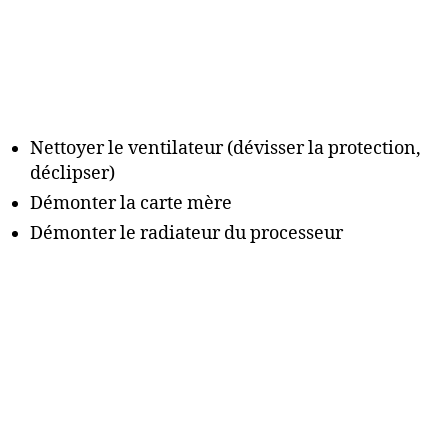
Nettoyer le ventilateur (dévisser la protection,
déclipser)
Démonter la carte mère
Démonter le radiateur du processeur