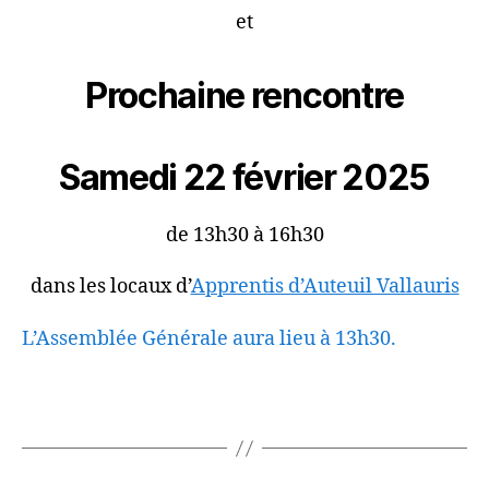
et
Prochaine rencontre
Samedi 22 février 2025
de 13h30 à 16h30
dans les locaux d’
Apprentis d’Auteuil Vallauris
L’Assemblée Générale aura lieu à 13h30.
L’Assemblée Générale aura lieu à 13h30