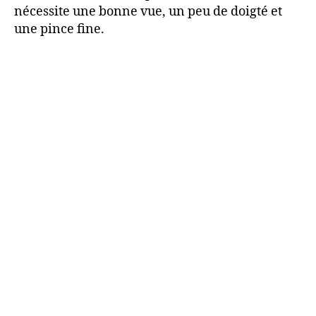
nécessite une bonne vue, un peu de doigté et
une pince fine.