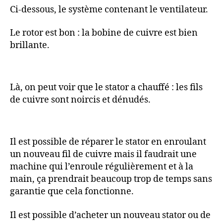
Ci-dessous, le système contenant le ventilateur.
Le rotor est bon : la bobine de cuivre est bien
brillante.
Là, on peut voir que le stator a chauffé : les fils
de cuivre sont noircis et dénudés.
Il est possible de réparer le stator en enroulant
un nouveau fil de cuivre mais il faudrait une
machine qui l’enroule régulièrement et à la
main, ça prendrait beaucoup trop de temps sans
garantie que cela fonctionne.
Il est possible d’acheter un nouveau stator ou de