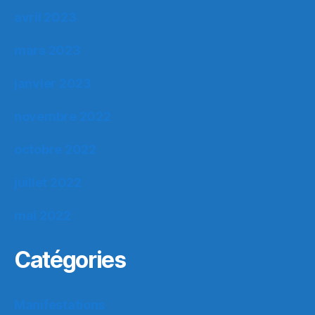
avril 2023
mars 2023
janvier 2023
novembre 2022
octobre 2022
juillet 2022
mai 2022
Catégories
Manifestations