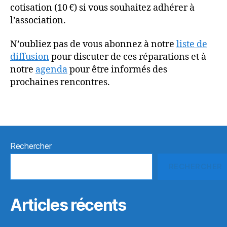
cotisation (10 €) si vous souhaitez adhérer à
l’association.
N’oubliez pas de vous abonnez à notre
liste de
diffusion
pour discuter de ces réparations et à
notre
agenda
pour être informés des
prochaines rencontres.
Rechercher
RECHERCHER
Articles récents