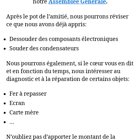
notre
Assemblée Générale
.
Après le pot de l’amitié, nous pourrons réviser
ce que nous avons déjà appris:
Dessouder des composants électroniques
Souder des condensateurs
Nous pourrons également, si le cœur vous en dit
et en fonction du temps, nous intéresser au
diagnostic et à la réparation de certains objets:
Fer à repasser
Ecran
Carte mère
…
N’oubliez pas d’apporter le montant de la