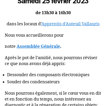
Samedi 25 février 2023
de 13h30 à 16h30
dans les locaux d’
Apprentis d’Auteuil Vallauris
Nous vous accueillerons pour
notre
Assemblée Générale
.
Après le pot de l’amitié, nous pourrons réviser
ce que nous avons déjà appris:
Dessouder des composants électroniques
Souder des condensateurs
Nous pourrons également, si le cœur vous en dit
et en fonction du temps, nous intéresser au
diagnostic et à la réparation de certains objets: