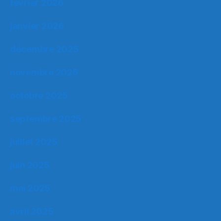
février 2026
janvier 2026
décembre 2025
novembre 2025
octobre 2025
septembre 2025
juillet 2025
juin 2025
mai 2025
avril 2025