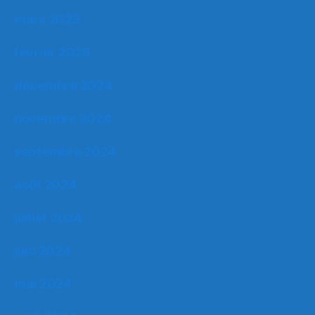
mars 2025
février 2025
décembre 2024
novembre 2024
septembre 2024
août 2024
juillet 2024
juin 2024
mai 2024