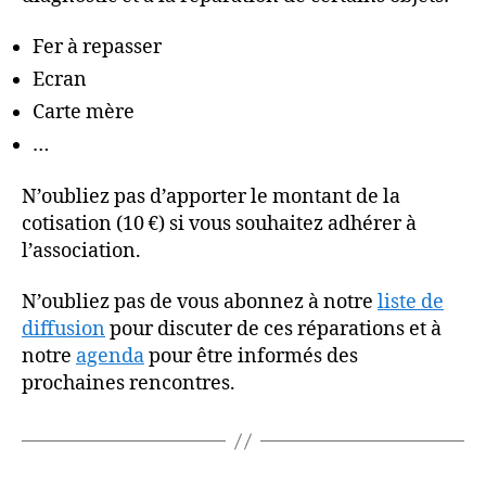
Fer à repasser
Ecran
Carte mère
…
N’oubliez pas d’apporter le montant de la
cotisation (10 €) si vous souhaitez adhérer à
l’association.
N’oubliez pas de vous abonnez à notre
liste de
diffusion
pour discuter de ces réparations et à
notre
agenda
pour être informés des
prochaines rencontres.