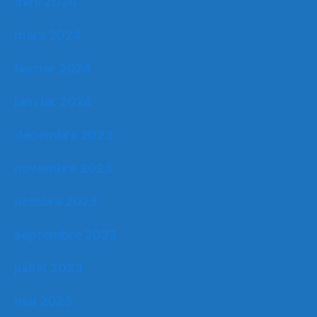
avril 2024
mars 2024
février 2024
janvier 2024
décembre 2023
novembre 2023
octobre 2023
septembre 2023
juillet 2023
mai 2023