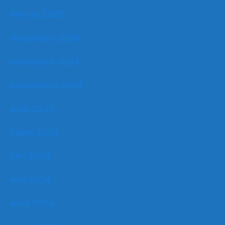
février 2025
décembre 2024
novembre 2024
septembre 2024
août 2024
juillet 2024
juin 2024
mai 2024
avril 2024