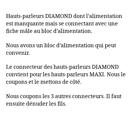
Hauts-parleurs DIAMOND dont l’alimentation
est manquante mais se connectant avec une
fiche mâle au bloc d’alimentation.
Nous avons un bloc d’alimentation qui peut
convenir.
Le connecteur des hauts-parleurs DIAMOND
convient pour les hauts-parleurs MAXI. Nous le
coupons et le mettons de côté.
Nous coupons les 3 autres connecteurs. Il faut
ensuite dénuder les fils.