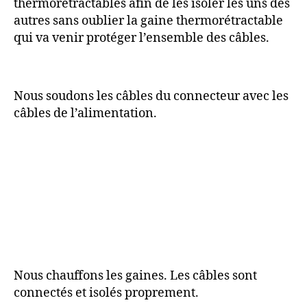
thermorétractables afin de les isoler les uns des
autres sans oublier la gaine thermorétractable
qui va venir protéger l’ensemble des câbles.
Nous soudons les câbles du connecteur avec les
câbles de l’alimentation.
Nous chauffons les gaines. Les câbles sont
connectés et isolés proprement.