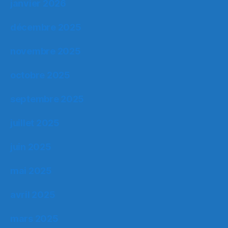
janvier 2026
décembre 2025
novembre 2025
octobre 2025
septembre 2025
juillet 2025
juin 2025
mai 2025
avril 2025
mars 2025