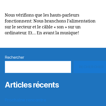
Nous vérifions que les hauts-parleurs
fonctionnent: Nous branchons l’alimentation
sur le secteur et le câble « son » sur un
ordinateur. Et… En avant la musique!
Rechercher
RECHERCHER
Articles récents
Prochaine rencontre