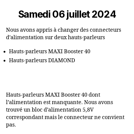
deuxième
rencontre
Samedi 06 juillet 2024
Nous avons appris à changer des connecteurs
d’alimentation sur deux hauts-parleurs
Hauts-parleurs MAXI Booster 40
Hauts-parleurs DIAMOND
Hauts-parleurs MAXI Booster 40 dont
l’alimentation est manquante. Nous avons
trouvé un bloc d’alimentation 5,8V
correspondant mais le connecteur ne convient
pas.