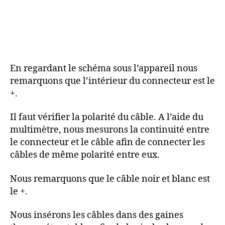
En regardant le schéma sous l’appareil nous
remarquons que l’intérieur du connecteur est le
+.
Il faut vérifier la polarité du câble. A l’aide du
multimètre, nous mesurons la continuité entre
le connecteur et le câble afin de connecter les
câbles de même polarité entre eux.
Nous remarquons que le câble noir et blanc est
le +.
Nous insérons les câbles dans des gaines