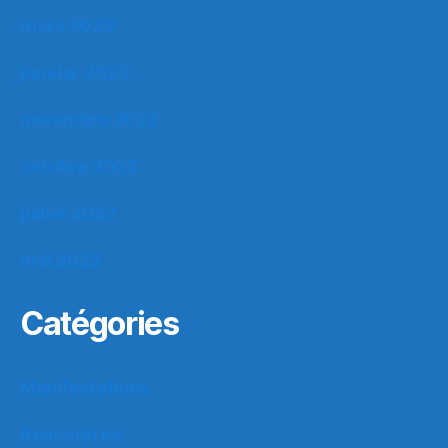
mars 2023
janvier 2023
novembre 2022
octobre 2022
juillet 2022
mai 2022
Catégories
Manifestations
Rencontres