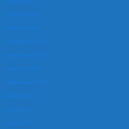
mars 2024
février 2024
janvier 2024
décembre 2023
novembre 2023
octobre 2023
septembre 2023
juillet 2023
mai 2023
avril 2023