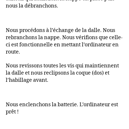
nous la débranchons.
Nous procédons à l’échange de la dalle. Nous
rebranchons la nappe. Nous vérifions que celle-
ci est fonctionnelle en mettant l’ordinateur en
route.
Nous revissons toutes les vis qui maintiennent
la dalle et nous reclipsons la coque (dos) et
l’habillage avant.
Nous enclenchons la batterie. L’ordinateur est
prêt !