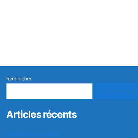
Rechercher
RECHERCHER
Articles récents
Prochaine rencontre