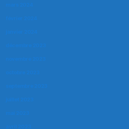
mars 2024
février 2024
janvier 2024
décembre 2023
novembre 2023
octobre 2023
septembre 2023
juillet 2023
mai 2023
avril 2023