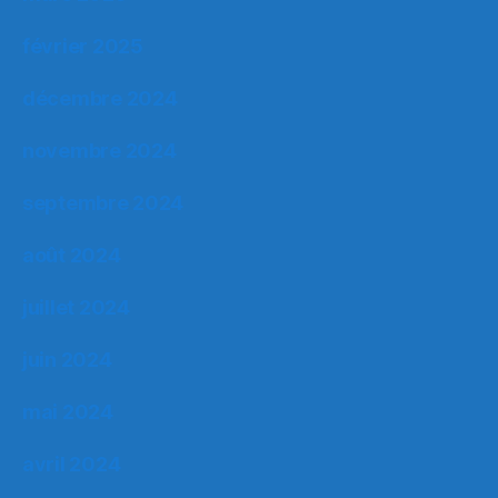
février 2025
décembre 2024
novembre 2024
septembre 2024
août 2024
juillet 2024
juin 2024
mai 2024
avril 2024