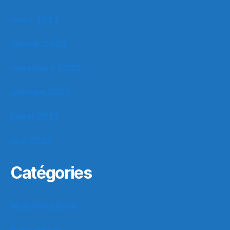
mars 2023
janvier 2023
novembre 2022
octobre 2022
juillet 2022
mai 2022
Catégories
Manifestations
Rencontres