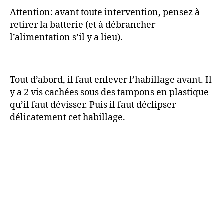
Attention: avant toute intervention, pensez à
retirer la batterie (et à débrancher
l’alimentation s’il y a lieu).
Tout d’abord, il faut enlever l’habillage avant. Il
y a 2 vis cachées sous des tampons en plastique
qu’il faut dévisser. Puis il faut déclipser
délicatement cet habillage.