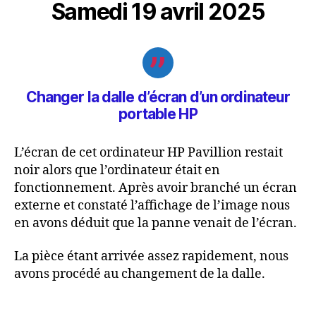
rencontre
Samedi 19 avril 2025
Changer la dalle d’écran d’un ordinateur
portable
HP
L’écran de cet ordinateur HP Pavillion restait
noir alors que l’ordinateur était en
fonctionnement. Après avoir branché un écran
externe et constaté l’affichage de l’image nous
en avons déduit que la panne venait de l’écran.
La pièce étant arrivée assez rapidement, nous
avons procédé au changement de la dalle.