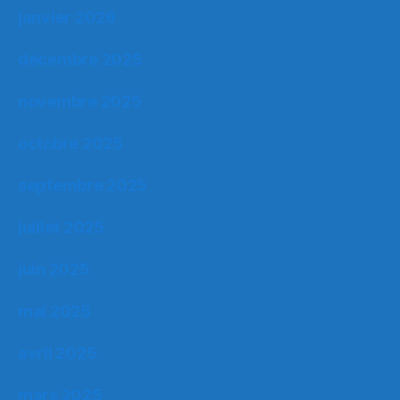
janvier 2026
décembre 2025
novembre 2025
octobre 2025
septembre 2025
juillet 2025
juin 2025
mai 2025
avril 2025
mars 2025