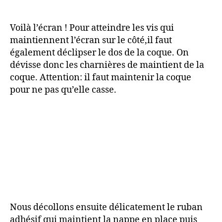
Voilà l’écran ! Pour atteindre les vis qui
maintiennent l’écran sur le côté,il faut
également déclipser le dos de la coque. On
dévisse donc les charnières de maintient de la
coque. Attention: il faut maintenir la coque
pour ne pas qu’elle casse.
Nous décollons ensuite délicatement le ruban
adhésif qui maintient la nappe en place puis