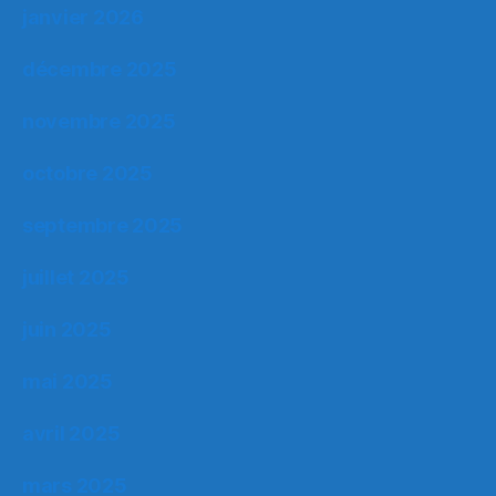
janvier 2026
décembre 2025
novembre 2025
octobre 2025
septembre 2025
juillet 2025
juin 2025
mai 2025
avril 2025
mars 2025