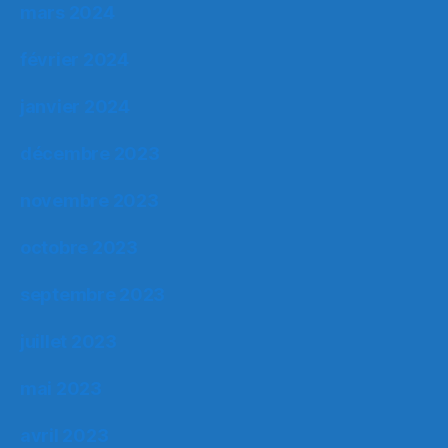
mars 2024
février 2024
janvier 2024
décembre 2023
novembre 2023
octobre 2023
septembre 2023
juillet 2023
mai 2023
avril 2023