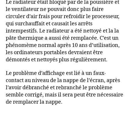
Le radiateur était bloqué par de la poussière et
le ventilateur ne pouvait donc plus faire
circuler d’air frais pour refroidir le processeur,
qui surchauffait et causait les arrêts
intempestifs. Le radiateur a été nettoyé et la la
pâte thermique a aussi été remplacée. C’est un
phénomème normal après 10 ans d’utilisation,
les ordinateurs portables devraient être
démontés et nettoyés plus régulièrement.
Le problème d’affichage est lié à un faux-
contact au niveau de la nappe de l’écran, après
l’avoir débranché et rebranché le problème
semble corrigé, mais il sera peut être nécessaire
de remplacer la nappe.