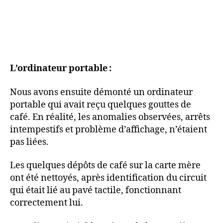
L’ordinateur portable :
Nous avons ensuite démonté un ordinateur
portable qui avait reçu quelques gouttes de
café. En réalité, les anomalies observées, arrêts
intempestifs et problème d’affichage, n’étaient
pas liées.
Les quelques dépôts de café sur la carte mère
ont été nettoyés, après identification du circuit
qui était lié au pavé tactile, fonctionnant
correctement lui.