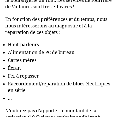
la boulangerie de Tom. Les services de fourrière
de Vallauris sont très efficaces !
En fonction des préférences et du temps, nous
nous intéresserons au diagnostic et à la
réparation de ces objets :
Haut-parleurs
Alimentation de PC de bureau
Cartes mères
Écran
Fer à repasser
Raccordement/réparation de blocs électriques
en série
…
N’oubliez pas d’apporter le montant de la