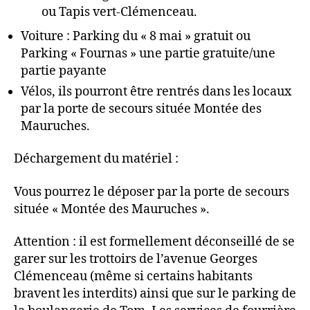
ou Tapis vert-Clémenceau.
Voiture : Parking du « 8 mai » gratuit ou
Parking « Fournas » une partie gratuite/une
partie payante
Vélos, ils pourront être rentrés dans les locaux
par la porte de secours située Montée des
Mauruches.
Déchargement du matériel :
Vous pourrez le déposer par la porte de secours
située « Montée des Mauruches ».
Attention : il est formellement déconseillé de se
garer sur les trottoirs de l’avenue Georges
Clémenceau (même si certains habitants
bravent les interdits) ainsi que sur le parking de