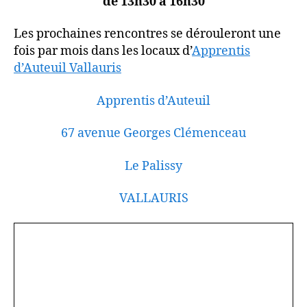
de 13h30 à 16h30
Les prochaines rencontres se dérouleront une
fois par mois dans les locaux d’
Apprentis
d’Auteuil Vallauris
Apprentis d’Auteuil
67 avenue Georges Clémenceau
Le Palissy
VALLAURIS