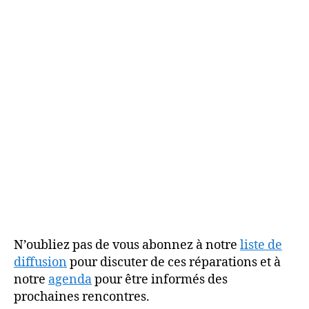
N’oubliez pas de vous abonnez à notre
liste de
diffusion
pour discuter de ces réparations et à
notre
agenda
pour être informés des
prochaines rencontres.