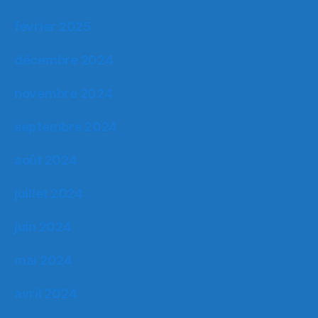
février 2025
décembre 2024
novembre 2024
septembre 2024
août 2024
juillet 2024
juin 2024
mai 2024
avril 2024