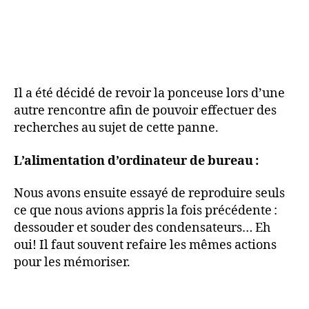
Il a été décidé de revoir la ponceuse lors d’une
autre rencontre afin de pouvoir effectuer des
recherches au sujet de cette panne.
L’alimentation d’ordinateur de bureau :
Nous avons ensuite essayé de reproduire seuls
ce que nous avions appris la fois précédente :
dessouder et souder des condensateurs… Eh
oui! Il faut souvent refaire les mêmes actions
pour les mémoriser.