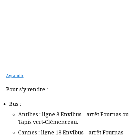
Agrandir
Pour s’y rendre :
Bus :
Antibes : ligne 8 Envibus – arrêt Fournas ou
Tapis vert-Clémenceau.
Cannes : ligne 18 Envibus – arrêt Fournas