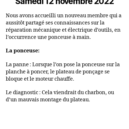
Samedi 12 novembre 2022
Nous avons accueilli un nouveau membre qui a
aussitôt partagé ses connaissances sur la
réparation mécanique et électrique d’outils, en
l’occurrence une ponceuse à main.
La ponceuse:
La panne : Lorsque l’on pose la ponceuse sur la
planche à poncer, le plateau de ponçage se
bloque et le moteur chauffe.
Le diagnostic : Cela viendrait du charbon, ou
d’un mauvais montage du plateau.