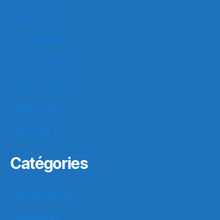
mars 2023
janvier 2023
novembre 2022
octobre 2022
juillet 2022
mai 2022
Catégories
Manifestations
Rencontres