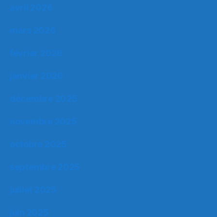
avril 2026
mars 2026
février 2026
janvier 2026
décembre 2025
novembre 2025
octobre 2025
septembre 2025
juillet 2025
juin 2025