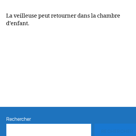
La veilleuse peut retourner dans la chambre
d’enfant.
Rechercher
RECHERCHER