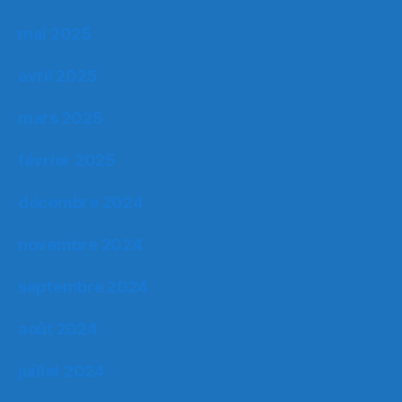
mai 2025
avril 2025
mars 2025
février 2025
décembre 2024
novembre 2024
septembre 2024
août 2024
juillet 2024