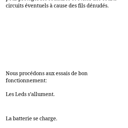
circuits éventuels à cause des fils dénudés.
Nous procédons aux essais de bon
fonctionnement:
Les Leds s’allument.
La batterie se charge.