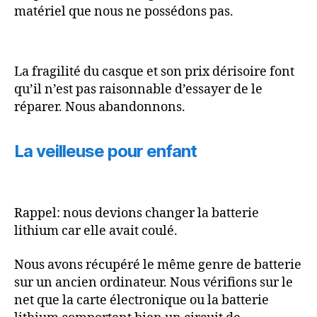
matériel que nous ne possédons pas.
La fragilité du casque et son prix dérisoire font
qu’il n’est pas raisonnable d’essayer de le
réparer. Nous abandonnons.
La veilleuse pour enfant
Rappel: nous devions changer la batterie
lithium car elle avait coulé.
Nous avons récupéré le même genre de batterie
sur un ancien ordinateur. Nous vérifions sur le
net que la carte électronique ou la batterie