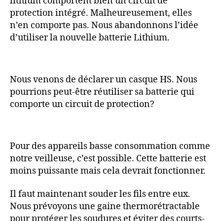
lithium comportent bien un circuit de
protection intégré. Malheureusement, elles
n’en comporte pas. Nous abandonnons l’idée
d’utiliser la nouvelle batterie Lithium.
Nous venons de déclarer un casque HS. Nous
pourrions peut-être réutiliser sa batterie qui
comporte un circuit de protection?
Pour des appareils basse consommation comme
notre veilleuse, c’est possible. Cette batterie est
moins puissante mais cela devrait fonctionner.
Il faut maintenant souder les fils entre eux.
Nous prévoyons une gaine thermorétractable
pour protéger les soudures et éviter des courts-