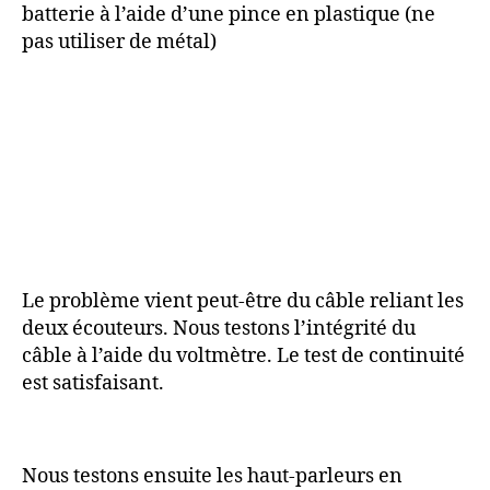
batterie à l’aide d’une pince en plastique (ne
pas utiliser de métal)
Le problème vient peut-être du câble reliant les
deux écouteurs. Nous testons l’intégrité du
câble à l’aide du voltmètre. Le test de continuité
est satisfaisant.
Nous testons ensuite les haut-parleurs en