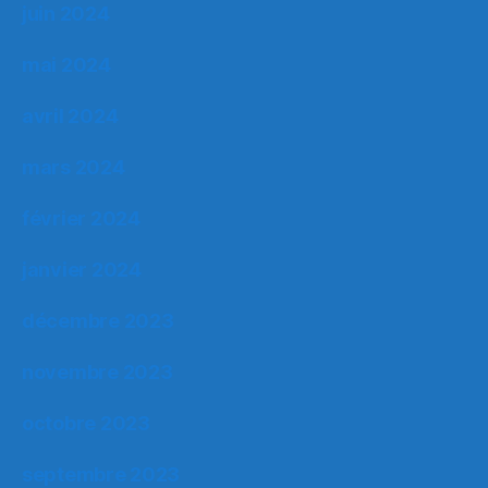
juin 2024
mai 2024
avril 2024
mars 2024
février 2024
janvier 2024
décembre 2023
novembre 2023
octobre 2023
septembre 2023