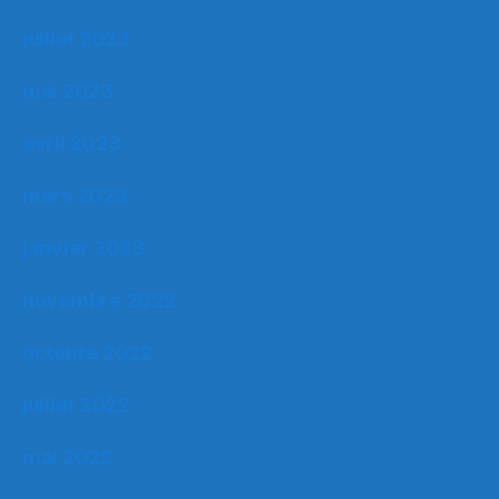
juillet 2023
mai 2023
avril 2023
mars 2023
janvier 2023
novembre 2022
octobre 2022
juillet 2022
mai 2022