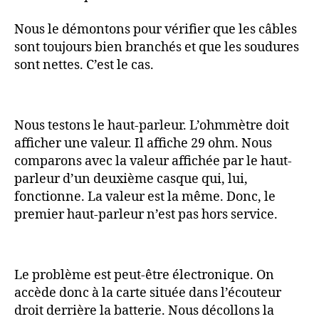
Nous le démontons pour vérifier que les câbles
sont toujours bien branchés et que les soudures
sont nettes. C’est le cas.
Nous testons le haut-parleur. L’ohmmètre doit
afficher une valeur. Il affiche 29 ohm. Nous
comparons avec la valeur affichée par le haut-
parleur d’un deuxième casque qui, lui,
fonctionne. La valeur est la même. Donc, le
premier haut-parleur n’est pas hors service.
Le problème est peut-être électronique. On
accède donc à la carte située dans l’écouteur
droit derrière la batterie. Nous décollons la