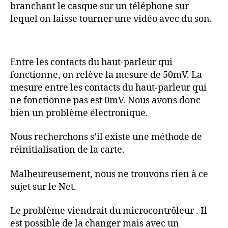
branchant le casque sur un téléphone sur
lequel on laisse tourner une vidéo avec du son.
Entre les contacts du haut-parleur qui
fonctionne, on relève la mesure de 50mV. La
mesure entre les contacts du haut-parleur qui
ne fonctionne pas est 0mV. Nous avons donc
bien un problème électronique.
Nous recherchons s’il existe une méthode de
réinitialisation de la carte.
Malheureusement, nous ne trouvons rien à ce
sujet sur le Net.
Le problème viendrait du microcontrôleur . Il
est possible de la changer mais avec un