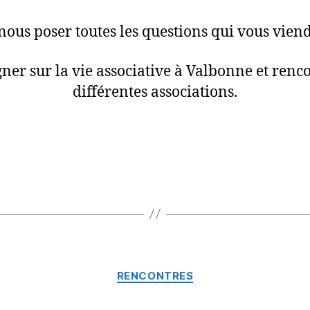
ous poser toutes les questions qui vous viendr
ner sur la vie associative à Valbonne et renco
différentes associations.
Catégories
RENCONTRES