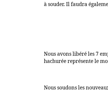
à souder. Il faudra égaleme
Nous avons libéré les 7 em
hachurée représente le mo
Nous soudons les nouveau