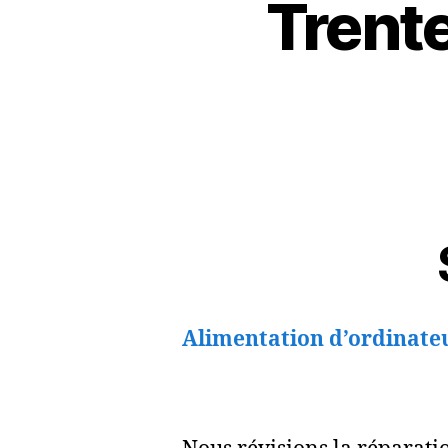
Trent
Alimentation d’ordinate