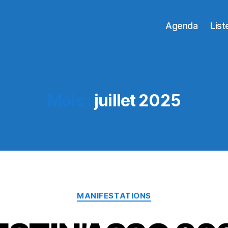
Agenda
List
Mois :
juillet 2025
Catégories
MANIFESTATIONS