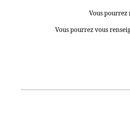
Vous pourrez n
Vous pourrez vous renseig