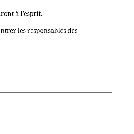
ont à l’esprit.
ntrer les responsables des