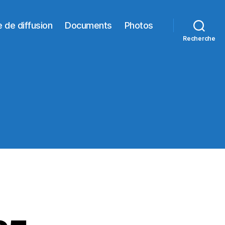
e de diffusion
Documents
Photos
Recherche