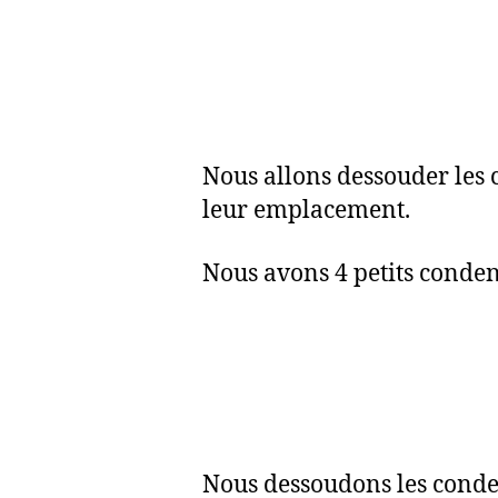
Nous allons dessouder les 
leur emplacement.
Nous avons 4 petits conden
Nous dessoudons les condens