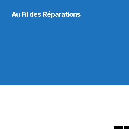
Au Fil des Réparations