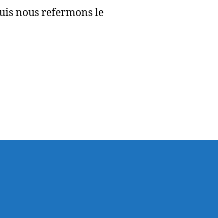
puis nous refermons le