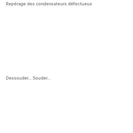
Repérage des condensateurs défectueux
Dessouder… Souder…