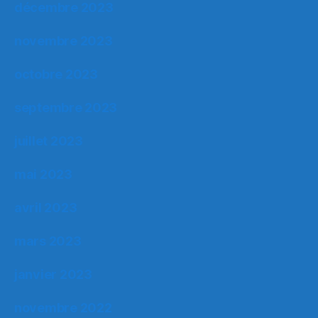
décembre 2023
novembre 2023
octobre 2023
septembre 2023
juillet 2023
mai 2023
avril 2023
mars 2023
janvier 2023
novembre 2022