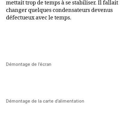
mettait trop de temps à se stabiliser. Il fallait
changer quelques condensateurs devenus
défectueux avec le temps.
Démontage de l’écran
Démontage de la carte d’alimentation