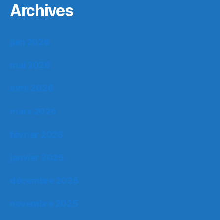
Archives
juin 2026
mai 2026
avril 2026
mars 2026
février 2026
janvier 2026
décembre 2025
novembre 2025