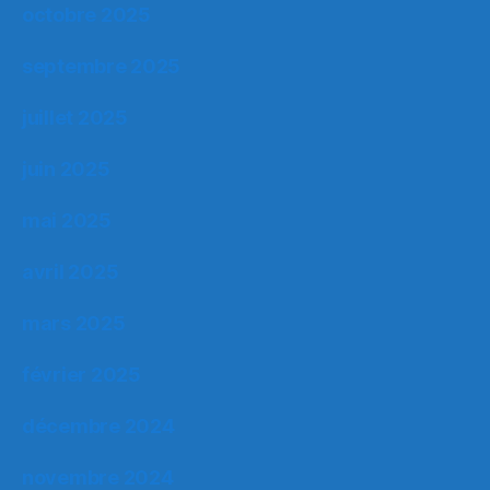
octobre 2025
septembre 2025
juillet 2025
juin 2025
mai 2025
avril 2025
mars 2025
février 2025
décembre 2024
novembre 2024