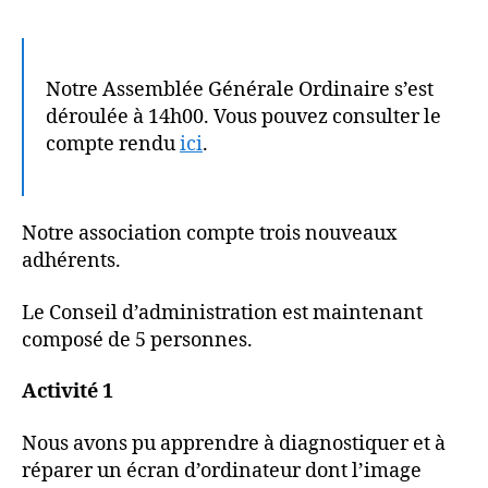
Notre Assemblée Générale Ordinaire s’est
déroulée à 14h00. Vous pouvez consulter le
compte rendu
ici
.
Notre association compte trois nouveaux
adhérents.
Le Conseil d’administration est maintenant
composé de 5 personnes.
Activité
1
Nous avons pu apprendre à diagnostiquer et à
réparer un écran d’ordinateur dont l’image