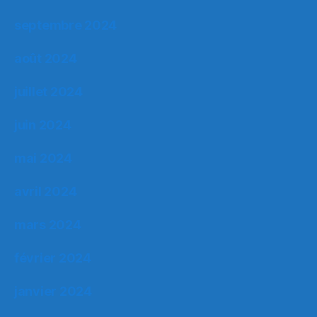
septembre 2024
août 2024
juillet 2024
juin 2024
mai 2024
avril 2024
mars 2024
février 2024
janvier 2024