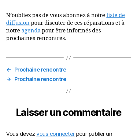
N’oubliez pas de vous abonnez à notre
liste de
diffusion
pour discuter de ces réparations et à
notre
agenda
pour être informés des
prochaines rencontres.
←
Prochaine rencontre
→
Prochaine rencontre
Laisser un commentaire
Vous devez
vous connecter
pour publier un