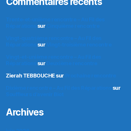
Commentaires récents
Trente-et-unième rencontre – Au Fil des
Réparations
sur
Cinquième rencontre
Vingt-quatrième rencontre – Au Fil des
Réparations
sur
Vingt-troisième rencontre
Vingt-et-unième rencontre – Au Fil des
Réparations
sur
Deuxième rencontre
Zierah TEBBOUCHE
sur
Prochaine rencontre
Dixième rencontre – Au Fil des Réparations
sur
Souffleurs d’avenir Biot
Archives
juin 2026