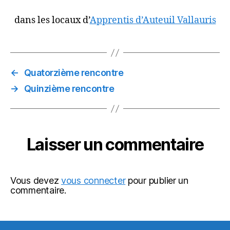
dans les locaux d’
Apprentis d’Auteuil Vallauris
←
Quatorzième rencontre
→
Quinzième rencontre
Laisser un commentaire
Vous devez
vous connecter
pour publier un
commentaire.