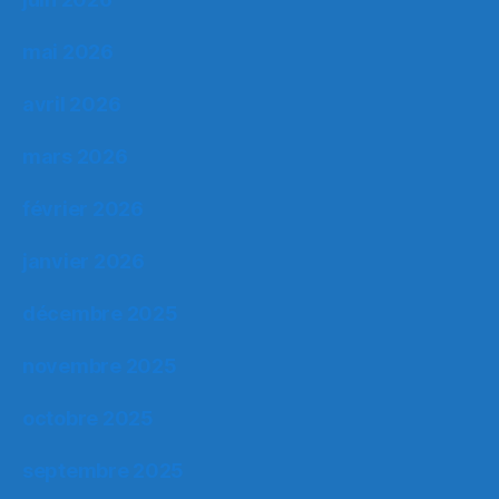
mai 2026
avril 2026
mars 2026
février 2026
janvier 2026
décembre 2025
novembre 2025
octobre 2025
septembre 2025