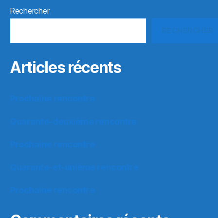
Rechercher
RECHERCHER
Articles récents
Prochaine rencontre
Quarante-deuxième rencontre
Prochaine rencontre
Quarante-et-unième rencontre
Prochaine rencontre