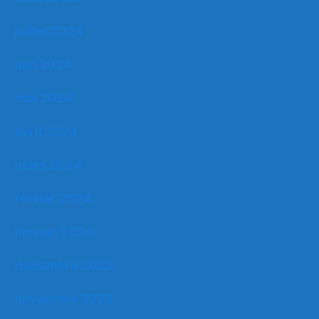
juillet 2024
juin 2024
mai 2024
avril 2024
mars 2024
février 2024
janvier 2024
décembre 2023
novembre 2023