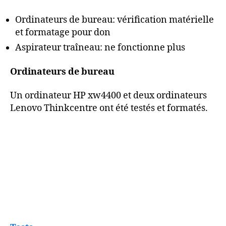
Ordinateurs de bureau: vérification matérielle
et formatage pour don
Aspirateur traîneau: ne fonctionne plus
Ordinateurs de bureau
Un ordinateur HP xw4400 et deux ordinateurs
Lenovo Thinkcentre ont été testés et formatés.