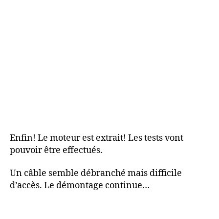
Enfin! Le moteur est extrait! Les tests vont
pouvoir être effectués.
Un câble semble débranché mais difficile
d’accès. Le démontage continue…