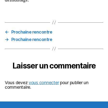
démontage.
←
Prochaine rencontre
→
Prochaine rencontre
Laisser un commentaire
Vous devez
vous connecter
pour publier un
commentaire.