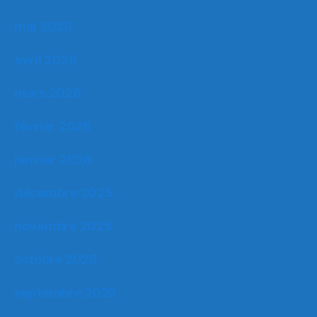
mai 2026
avril 2026
mars 2026
février 2026
janvier 2026
décembre 2025
novembre 2025
octobre 2025
septembre 2025