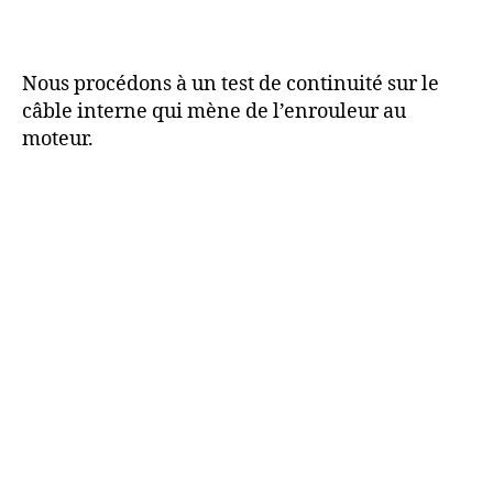
Nous procédons à un test de continuité sur le
câble interne qui mène de l’enrouleur au
moteur.