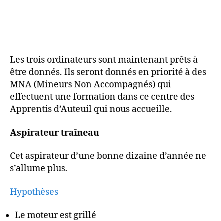
Les trois ordinateurs sont maintenant prêts à
être donnés. Ils seront donnés en priorité à des
MNA (Mineurs Non Accompagnés) qui
effectuent une formation dans ce centre des
Apprentis d’Auteuil qui nous accueille.
Aspirateur traîneau
Cet aspirateur d’une bonne dizaine d’année ne
s’allume plus.
Hypothèses
Le moteur est grillé