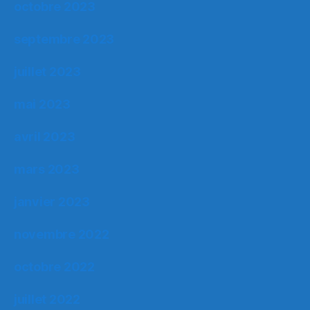
octobre 2023
septembre 2023
juillet 2023
mai 2023
avril 2023
mars 2023
janvier 2023
novembre 2022
octobre 2022
juillet 2022