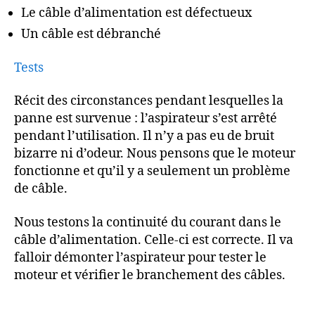
Le câble d’alimentation est défectueux
Un câble est débranché
Tests
Récit des circonstances pendant lesquelles la
panne est survenue : l’aspirateur s’est arrêté
pendant l’utilisation. Il n’y a pas eu de bruit
bizarre ni d’odeur. Nous pensons que le moteur
fonctionne et qu’il y a seulement un problème
de câble.
Nous testons la continuité du courant dans le
câble d’alimentation. Celle-ci est correcte. Il va
falloir démonter l’aspirateur pour tester le
moteur et vérifier le branchement des câbles.