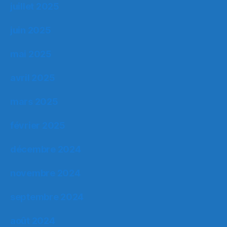
juillet 2025
juin 2025
mai 2025
avril 2025
mars 2025
février 2025
décembre 2024
novembre 2024
septembre 2024
août 2024