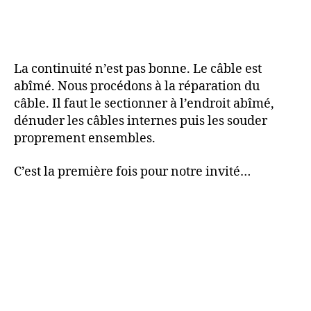
La continuité n’est pas bonne. Le câble est
abîmé. Nous procédons à la réparation du
câble. Il faut le sectionner à l’endroit abîmé,
dénuder les câbles internes puis les souder
proprement ensembles.
C’est la première fois pour notre invité…