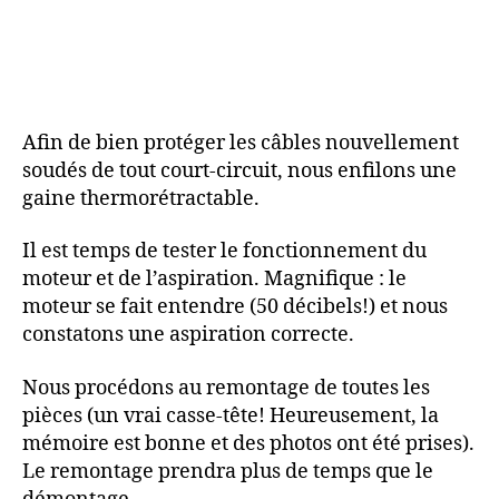
Afin de bien protéger les câbles nouvellement
soudés de tout court-circuit, nous enfilons une
gaine thermorétractable.
Il est temps de tester le fonctionnement du
moteur et de l’aspiration. Magnifique : le
moteur se fait entendre (50 décibels!) et nous
constatons une aspiration correcte.
Nous procédons au remontage de toutes les
pièces (un vrai casse-tête! Heureusement, la
mémoire est bonne et des photos ont été prises).
Le remontage prendra plus de temps que le