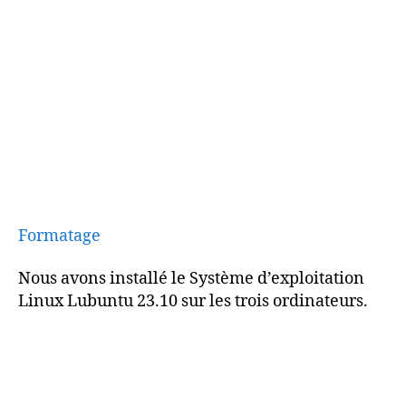
Formatage
Nous avons installé le Système d’exploitation
Linux Lubuntu 23.10 sur les trois ordinateurs.