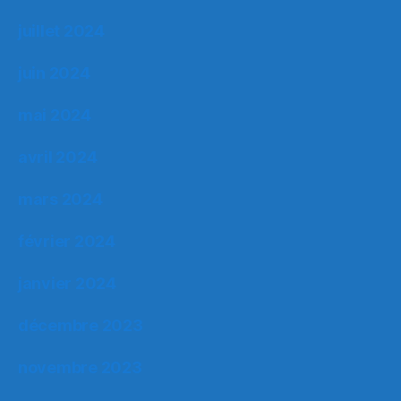
juillet 2024
juin 2024
mai 2024
avril 2024
mars 2024
février 2024
janvier 2024
décembre 2023
novembre 2023