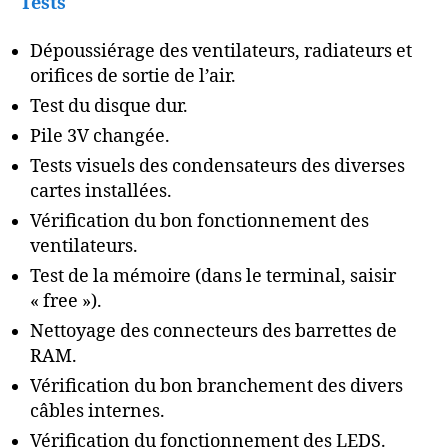
Tests
Dépoussiérage des ventilateurs, radiateurs et
orifices de sortie de l’air.
Test du disque dur.
Pile 3V changée.
Tests visuels des condensateurs des diverses
cartes installées.
Vérification du bon fonctionnement des
ventilateurs.
Test de la mémoire (dans le terminal, saisir
« free »).
Nettoyage des connecteurs des barrettes de
RAM.
Vérification du bon branchement des divers
câbles internes.
Vérification du fonctionnement des LEDS.