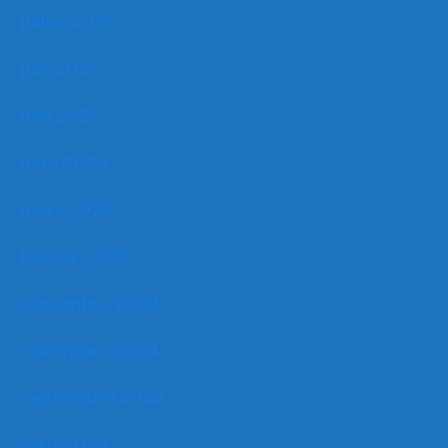
juillet 2025
juin 2025
mai 2025
avril 2025
mars 2025
février 2025
décembre 2024
novembre 2024
septembre 2024
août 2024