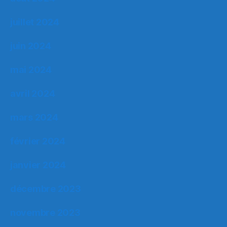
juillet 2024
juin 2024
mai 2024
avril 2024
mars 2024
février 2024
janvier 2024
décembre 2023
novembre 2023