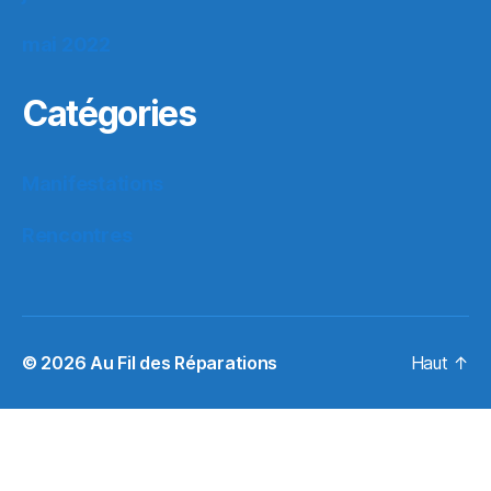
mai 2022
Catégories
Manifestations
Rencontres
© 2026
Au Fil des Réparations
Haut
↑