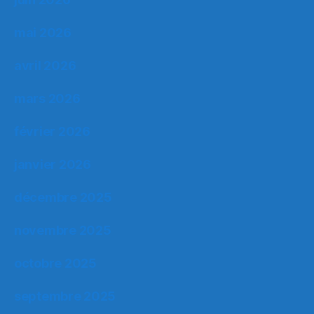
mai 2026
avril 2026
mars 2026
février 2026
janvier 2026
décembre 2025
novembre 2025
octobre 2025
septembre 2025