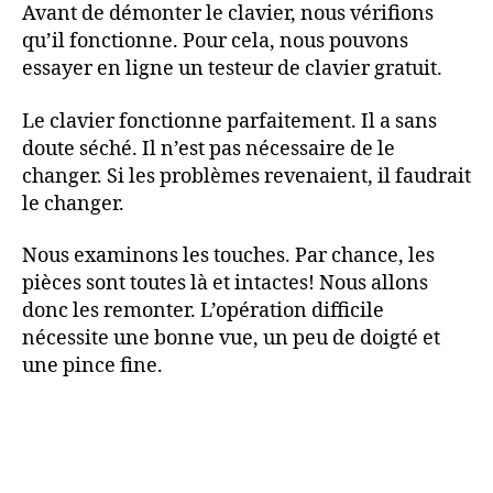
Avant de démonter le clavier, nous vérifions
qu’il fonctionne. Pour cela, nous pouvons
essayer en ligne un testeur de clavier gratuit.
Le clavier fonctionne parfaitement. Il a sans
doute séché. Il n’est pas nécessaire de le
changer. Si les problèmes revenaient, il faudrait
le changer.
Nous examinons les touches. Par chance, les
pièces sont toutes là et intactes! Nous allons
donc les remonter. L’opération difficile
nécessite une bonne vue, un peu de doigté et
une pince fine.