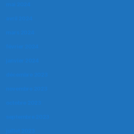
mai 2024
avril 2024
mars 2024
février 2024
janvier 2024
décembre 2023
novembre 2023
octobre 2023
septembre 2023
juillet 2023