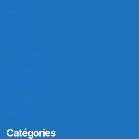
mai 2023
avril 2023
mars 2023
janvier 2023
novembre 2022
octobre 2022
juillet 2022
mai 2022
Catégories