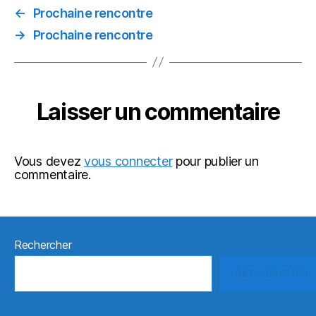
←
Prochaine rencontre
→
Prochaine rencontre
Laisser un commentaire
Vous devez
vous connecter
pour publier un
commentaire.
Rechercher
RECHERCHER