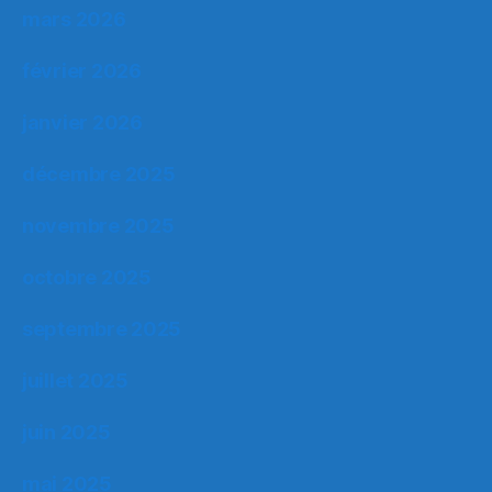
mars 2026
février 2026
janvier 2026
décembre 2025
novembre 2025
octobre 2025
septembre 2025
juillet 2025
juin 2025
mai 2025