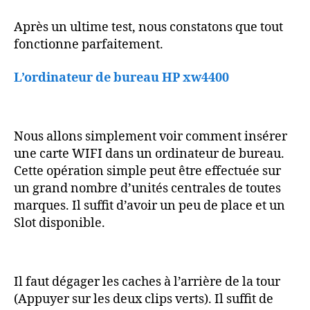
Après un ultime test, nous constatons que tout
fonctionne parfaitement.
L’ordinateur de bureau HP xw4400
Nous allons simplement voir comment insérer
une carte WIFI dans un ordinateur de bureau.
Cette opération simple peut être effectuée sur
un grand nombre d’unités centrales de toutes
marques. Il suffit d’avoir un peu de place et un
Slot disponible.
Il faut dégager les caches à l’arrière de la tour
(Appuyer sur les deux clips verts). Il suffit de