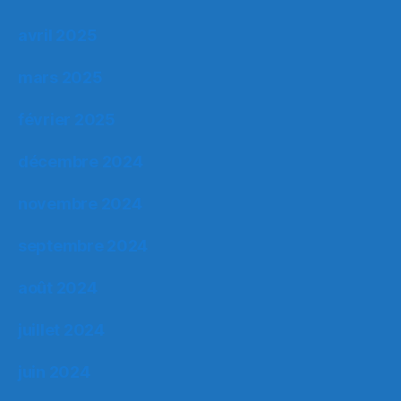
avril 2025
mars 2025
février 2025
décembre 2024
novembre 2024
septembre 2024
août 2024
juillet 2024
juin 2024