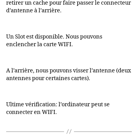
retirer un cache pour faire passer le connecteur
d’antenne à l’arrière.
Un Slot est disponible. Nous pouvons
enclencher la carte WIFI.
A l’arrière, nous pouvons visser l’antenne (deux
antennes pour certaines cartes).
Ultime vérification: l’ordinateur peut se
connecter en WIFI.