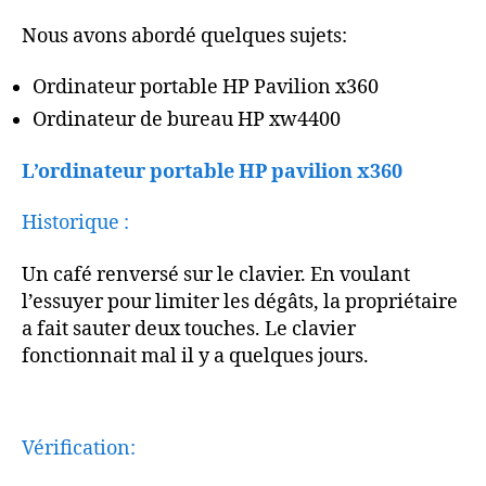
Nous avons abordé quelques sujets:
Ordinateur portable HP Pavilion x360
Ordinateur de bureau HP xw4400
L’ordinateur portable HP pavilion x360
Historique :
Un café renversé sur le clavier. En voulant
l’essuyer pour limiter les dégâts, la propriétaire
a fait sauter deux touches. Le clavier
fonctionnait mal il y a quelques jours.
Vérification: