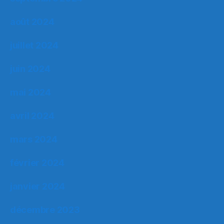
août 2024
juillet 2024
juin 2024
mai 2024
avril 2024
mars 2024
février 2024
janvier 2024
décembre 2023