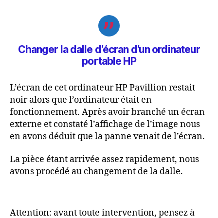
Changer la dalle d’écran d’un ordinateur
portable
HP
L’écran de cet ordinateur HP Pavillion restait
noir alors que l’ordinateur était en
fonctionnement. Après avoir branché un écran
externe et constaté l’affichage de l’image nous
en avons déduit que la panne venait de l’écran.
La pièce étant arrivée assez rapidement, nous
avons procédé au changement de la dalle.
Attention: avant toute intervention, pensez à