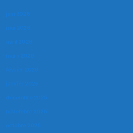
juin 2026
mai 2026
avril 2026
mars 2026
février 2026
janvier 2026
décembre 2025
novembre 2025
octobre 2025