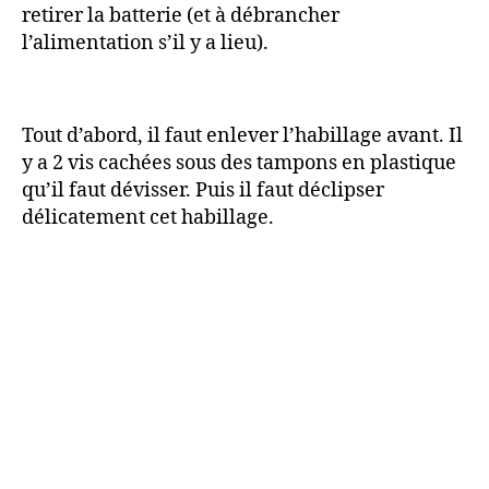
retirer la batterie (et à débrancher
l’alimentation s’il y a lieu).
Tout d’abord, il faut enlever l’habillage avant. Il
y a 2 vis cachées sous des tampons en plastique
qu’il faut dévisser. Puis il faut déclipser
délicatement cet habillage.