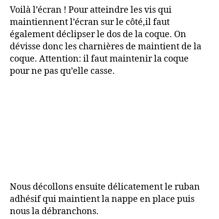
Voilà l’écran ! Pour atteindre les vis qui
maintiennent l’écran sur le côté,il faut
également déclipser le dos de la coque. On
dévisse donc les charnières de maintient de la
coque. Attention: il faut maintenir la coque
pour ne pas qu’elle casse.
Nous décollons ensuite délicatement le ruban
adhésif qui maintient la nappe en place puis
nous la débranchons.