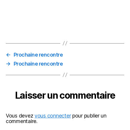
←
Prochaine rencontre
→
Prochaine rencontre
Laisser un commentaire
Vous devez
vous connecter
pour publier un
commentaire.