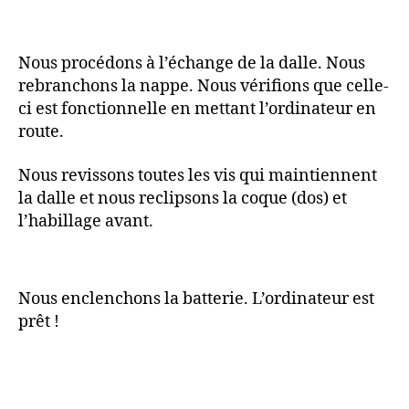
Nous procédons à l’échange de la dalle. Nous
rebranchons la nappe. Nous vérifions que celle-
ci est fonctionnelle en mettant l’ordinateur en
route.
Nous revissons toutes les vis qui maintiennent
la dalle et nous reclipsons la coque (dos) et
l’habillage avant.
Nous enclenchons la batterie. L’ordinateur est
prêt !