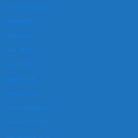
septembre 2025
juillet 2025
juin 2025
mai 2025
avril 2025
mars 2025
février 2025
décembre 2024
novembre 2024
septembre 2024