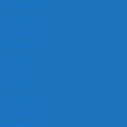
novembre 2023
octobre 2023
septembre 2023
juillet 2023
mai 2023
avril 2023
mars 2023
janvier 2023
novembre 2022
octobre 2022