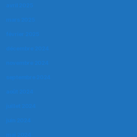
avril 2025
mars 2025
février 2025
décembre 2024
novembre 2024
septembre 2024
août 2024
juillet 2024
juin 2024
mai 2024