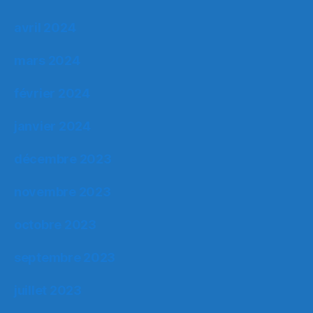
avril 2024
mars 2024
février 2024
janvier 2024
décembre 2023
novembre 2023
octobre 2023
septembre 2023
juillet 2023