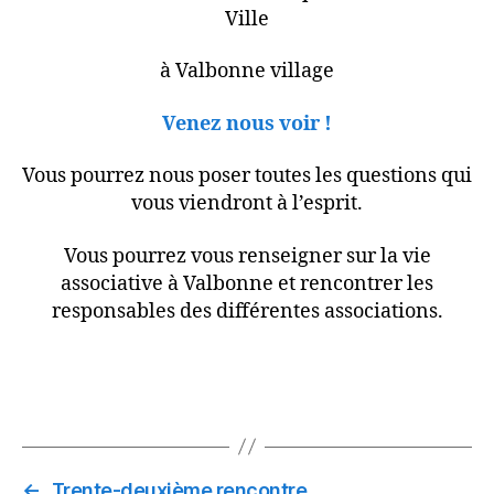
Ville
à Valbonne village
Venez nous voir !
Vous pourrez nous poser toutes les questions qui
vous viendront à l’esprit.
Vous pourrez vous renseigner sur la vie
associative à Valbonne et rencontrer les
responsables des différentes associations.
←
Trente-deuxième rencontre