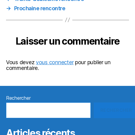
→
Prochaine rencontre
Laisser un commentaire
Vous devez
vous connecter
pour publier un
commentaire.
Rechercher
RECHERCHER
Articles récents