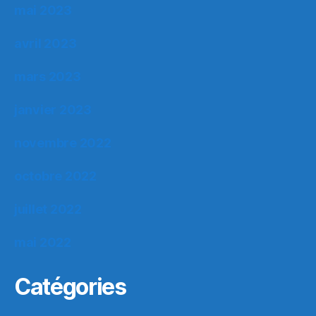
mai 2023
avril 2023
mars 2023
janvier 2023
novembre 2022
octobre 2022
juillet 2022
mai 2022
Catégories