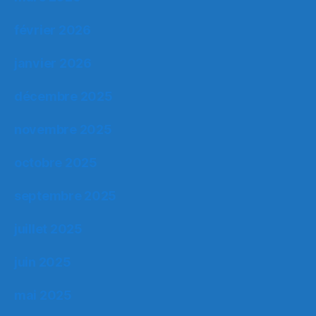
février 2026
janvier 2026
décembre 2025
novembre 2025
octobre 2025
septembre 2025
juillet 2025
juin 2025
mai 2025