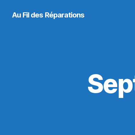
Au Fil des Réparations
Sep