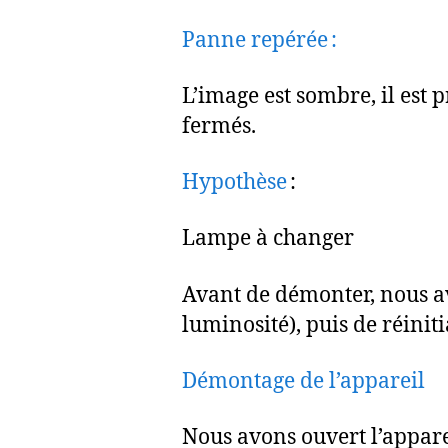
Panne repérée :
L’image est sombre, il est
fermés.
Hypothèse
:
Lampe à changer
Avant de démonter, nous a
luminosité), puis de réinit
Démontage de l’appareil
Nous avons ouvert l’appare