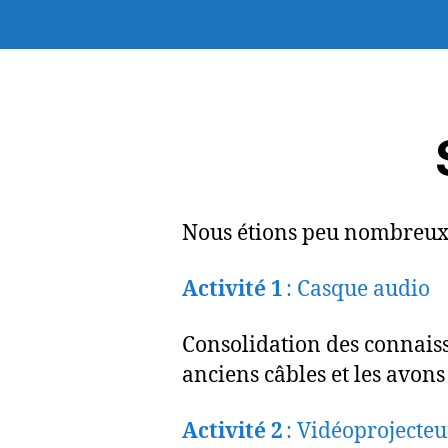
Nous étions peu nombreux
Activité 1
: Casque audio
Consolidation des connais
anciens câbles et les avons
Activité 2
: Vidéoprojecteu