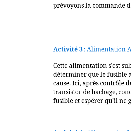
prévoyons la commande de 
Activité 3
: Alimentation A
Cette alimentation s’est s
déterminer que le fusible a
cause. Ici, après contrôle
transistor de hachage, con
fusible et espérer qu’il ne 