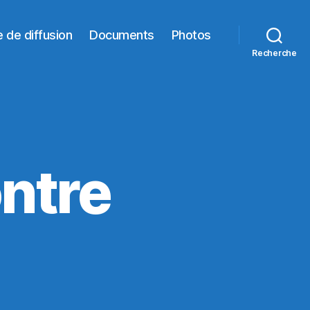
e de diffusion
Documents
Photos
Recherche
ntre