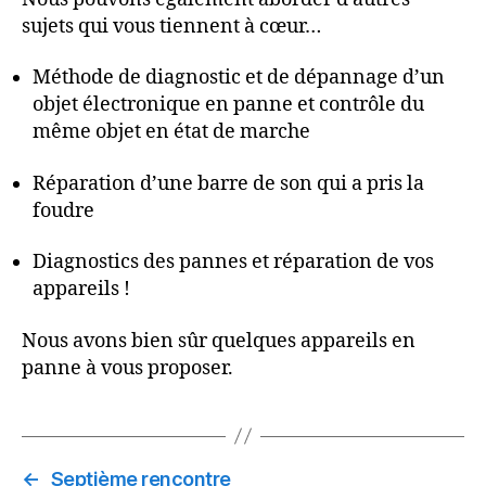
sujets qui vous tiennent à cœur…
Méthode de diagnostic et de dépannage d’un
objet électronique en panne et contrôle du
même objet en état de marche
Réparation d’une barre de son qui a pris la
foudre
Diagnostics des pannes et réparation de vos
appareils !
Nous avons bien sûr quelques appareils en
panne à vous proposer.
←
Septième rencontre