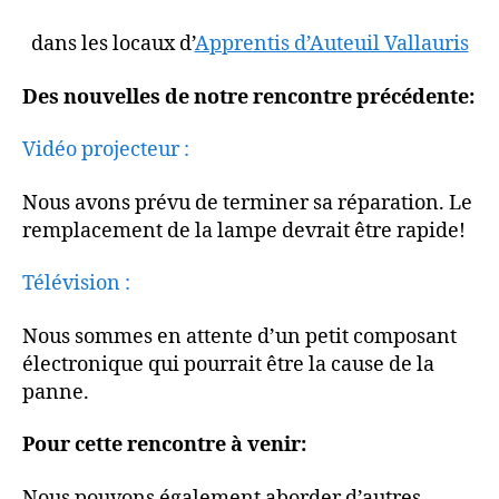
dans les locaux d’
Apprentis d’Auteuil Vallauris
Des nouvelles de notre rencontre précédente:
Vidéo projecteur :
Nous avons prévu de terminer sa réparation. Le
remplacement de la lampe devrait être rapide!
Télévision :
Nous sommes en attente d’un petit composant
électronique qui pourrait être la cause de la
panne.
Pour cette rencontre à venir:
Nous pouvons également aborder d’autres