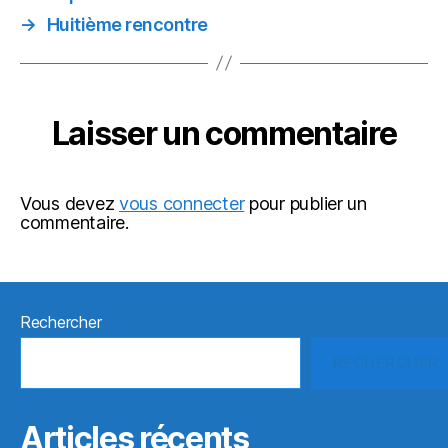
→
Huitième rencontre
Laisser un commentaire
Vous devez
vous connecter
pour publier un
commentaire.
Rechercher
RECHERCHER
Articles récents