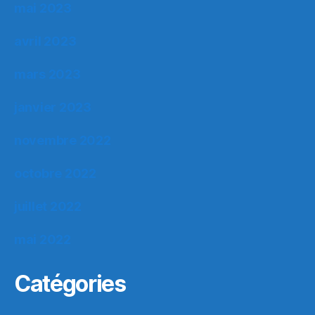
mai 2023
avril 2023
mars 2023
janvier 2023
novembre 2022
octobre 2022
juillet 2022
mai 2022
Catégories