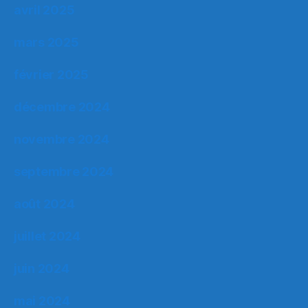
avril 2025
mars 2025
février 2025
décembre 2024
novembre 2024
septembre 2024
août 2024
juillet 2024
juin 2024
mai 2024