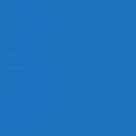
avril 2024
mars 2024
février 2024
janvier 2024
décembre 2023
novembre 2023
octobre 2023
septembre 2023
juillet 2023