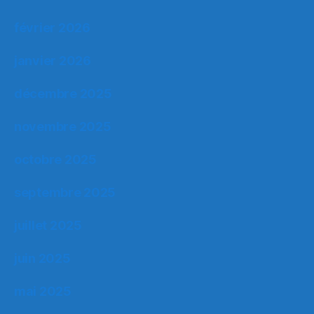
février 2026
janvier 2026
décembre 2025
novembre 2025
octobre 2025
septembre 2025
juillet 2025
juin 2025
mai 2025